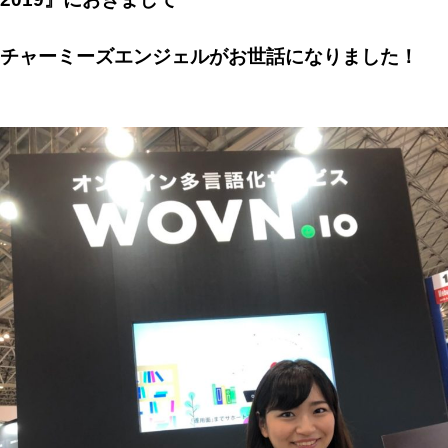
チャーミーズエンジェルがお世話になりました！