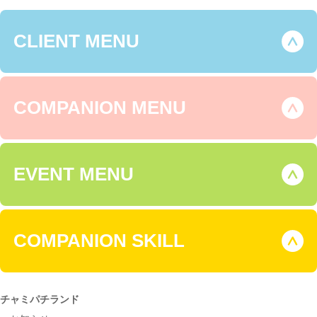
CLIENT MENU
COMPANION MENU
EVENT MENU
COMPANION SKILL
チャミパチランド