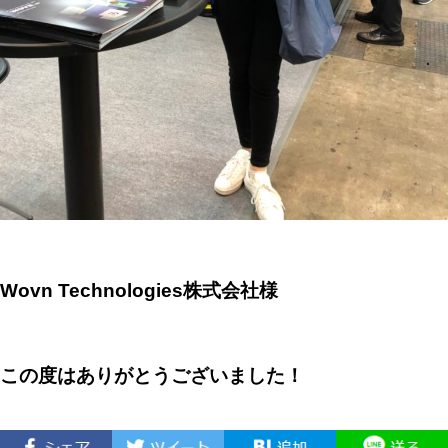
Wovn Technologies株式会社様
この度はありがとうございました！