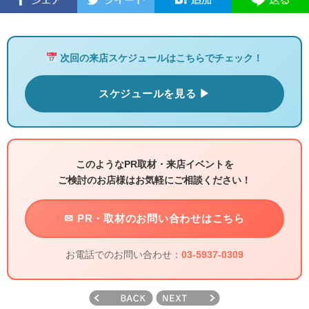
次回の来店スケジュールはこちらでチェック！
スケジュールを見る ▶
このようなPR取材・来店イベントを
ご検討のお店様はお気軽にご相談ください！
✉ PR・取材のお問い合わせはこちら
お電話でのお問い合わせ：
03-5937-0309