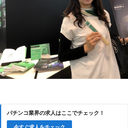
パチンコ業界の求人はここでチェック！
今すぐ求人をチェック