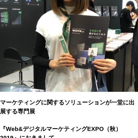
マーケティングに関するソリューションが一堂に出
展する専門展
『Web&デジタルマーケティングEXPO（秋）
2019』におきまして