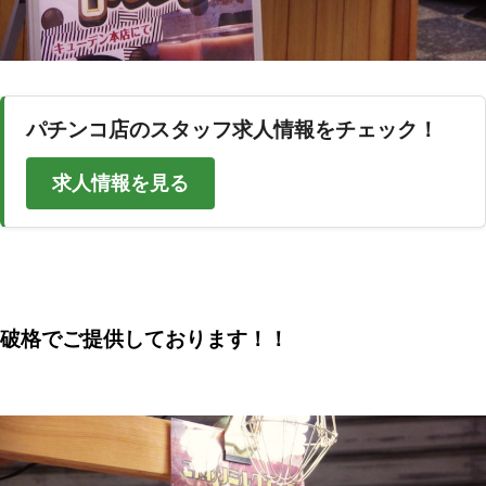
パチンコ店のスタッフ求人情報をチェック！
求人情報を見る
破格でご提供しております！！