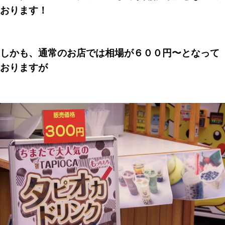
おります！
しかも、通常のお店では相場が６００円〜となって
おりますが