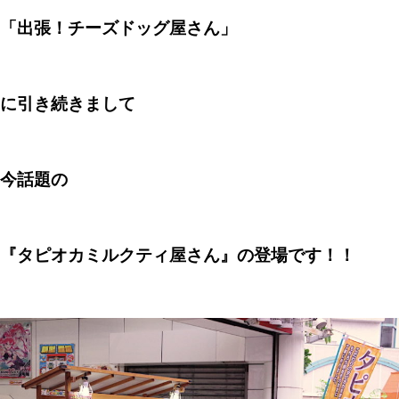
「出張！チーズドッグ屋さん」
に引き続きまして
今話題の
『タピオカミルクティ屋さん』の登場です！！