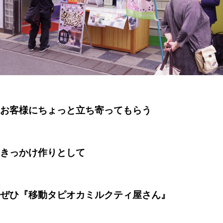
お客様にちょっと立ち寄ってもらう
きっかけ作りとして
ぜひ『移動タピオカミルクティ屋さん』