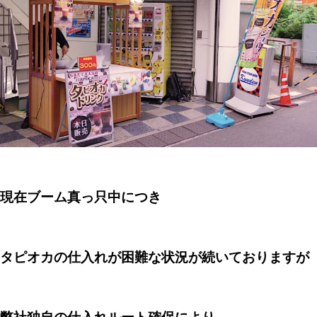
現在ブーム真っ只中につき
タピオカの仕入れが困難な状況が続いておりますが