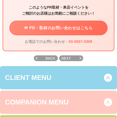
このようなPR取材・来店イベントを
ご検討のお店様はお気軽にご相談ください！
✉ PR・取材のお問い合わせはこちら
お電話でのお問い合わせ：
03-5937-0309
CLIENT MENU
COMPANION MENU