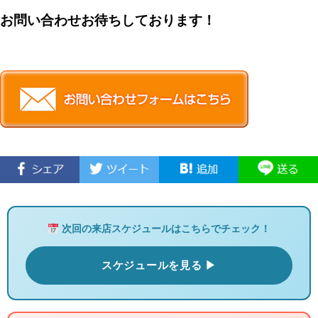
お問い合わせお待ちしております！
次回の来店スケジュールはこちらでチェック！
スケジュールを見る ▶