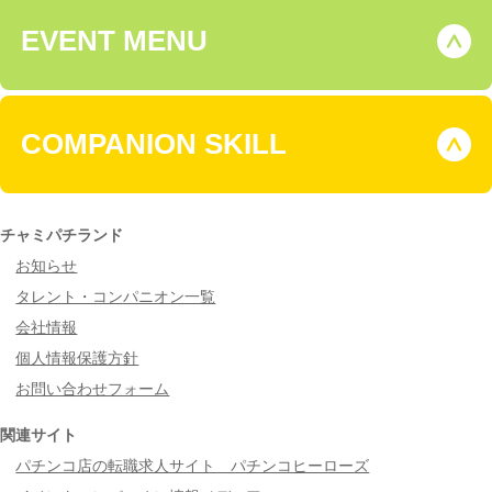
EVENT MENU
COMPANION SKILL
チャミパチランド
お知らせ
タレント・コンパニオン一覧
会社情報
個人情報保護方針
お問い合わせフォーム
関連サイト
パチンコ店の転職求人サイト パチンコヒーローズ