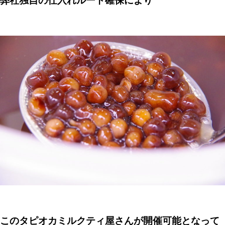
弊社独自の仕入れルート確保により
このタピオカミルクティ屋さんが開催可能となって