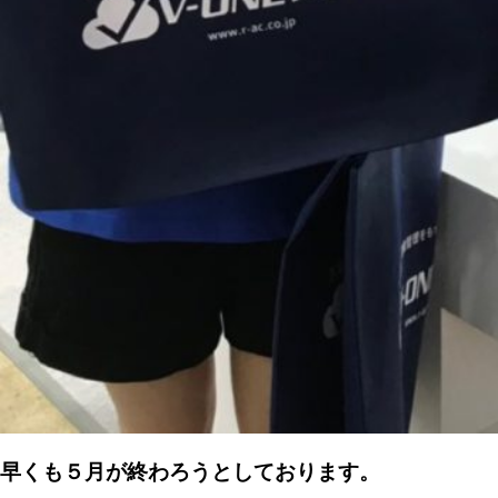
早くも５月が終わろうとしております。