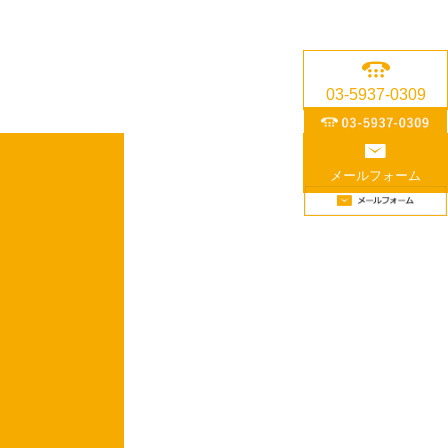
03-5937-0309
メールフォーム