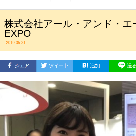
株式会社アール・アンド・エ
EXPO
2019.05.31