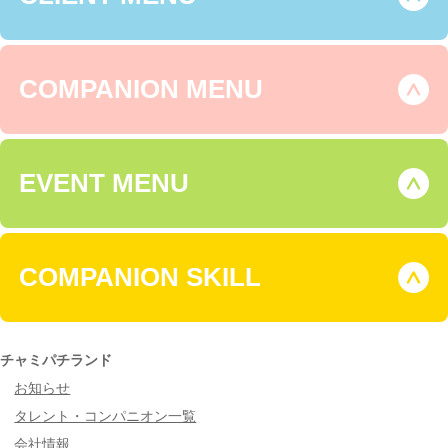
COMPANION MENU
EVENT MENU
COMPANION SKILL
チャミパチランド
お知らせ
タレント・コンパニオン一覧
会社情報