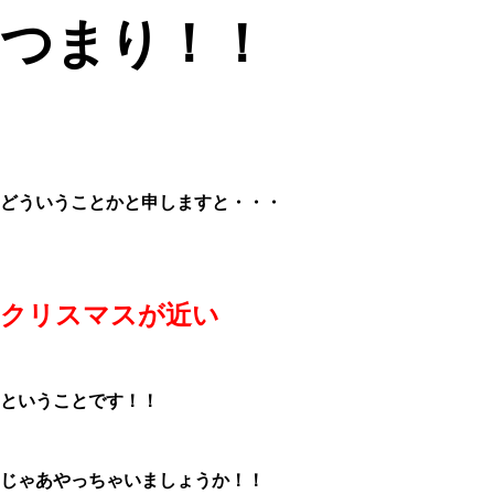
つまり！！
どういうことかと申しますと・・・
クリスマスが近い
ということです！！
じゃあやっちゃいましょうか！！