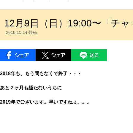
12月9日（日）19:00〜「
2018.10.14 投稿
2018年も、もう間もなくで終了・・・
あと２ヶ月も経たないうちに
2019年でございます。早いですねぇ。。。