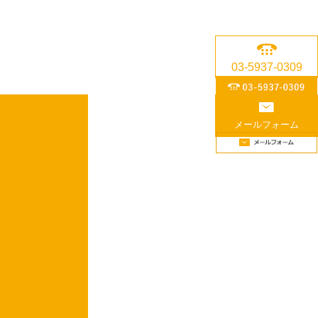
03-5937-0309
メールフォーム