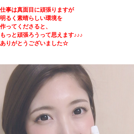
仕事は真面目に頑張りますが
明るく素晴らしい環境を
作ってくださると、
もっと頑張ろうって思えます♪♪♪
ありがとうございました☆