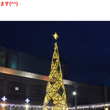
ます(^^)