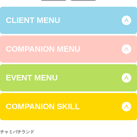
CLIENT MENU
COMPANION MENU
EVENT MENU
COMPANION SKILL
チャミパチランド