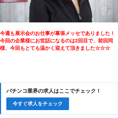
今週も展示会のお仕事が幕張メッセでありました！
今回の企業様にお世話になるのは2回目で、前回同
様、今回もとても温かく迎えて頂きました☆☆☆
パチンコ業界の求人はここでチェック！
今すぐ求人をチェック