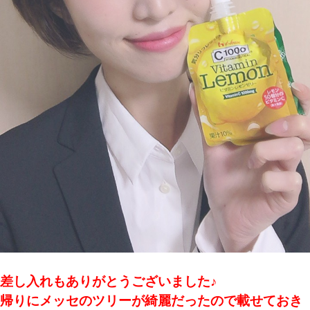
差し入れもありがとうございました♪
帰りにメッセのツリーが綺麗だったので載せておき