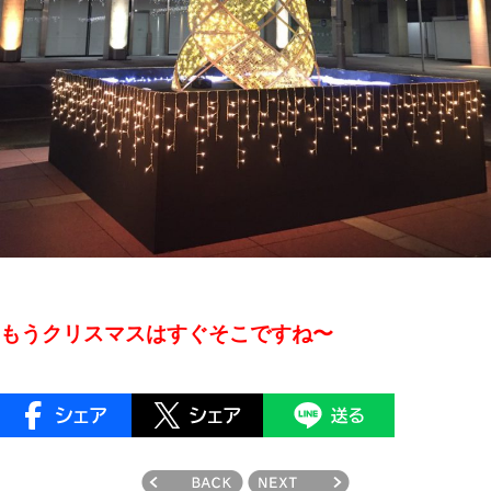
もうクリスマスはすぐそこですね〜