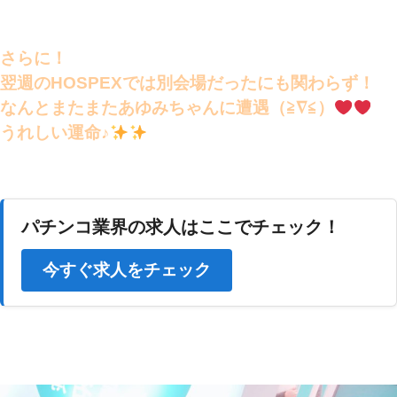
さらに！
翌週のHOSPEXでは別会場だったにも関わらず！
なんとまたまたあゆみちゃんに遭遇（≧∇≦）
うれしい運命♪
パチンコ業界の求人はここでチェック！
今すぐ求人をチェック