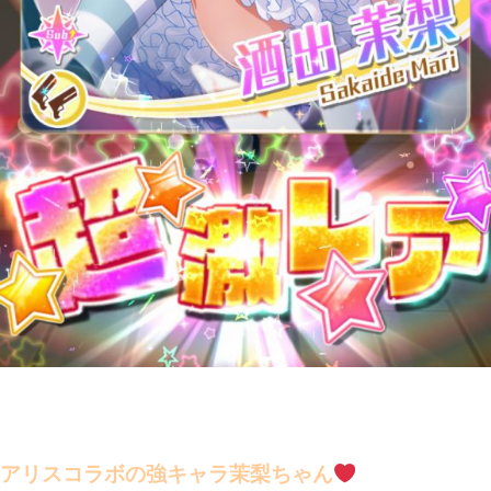
アリスコラボの強キャラ茉梨ちゃん