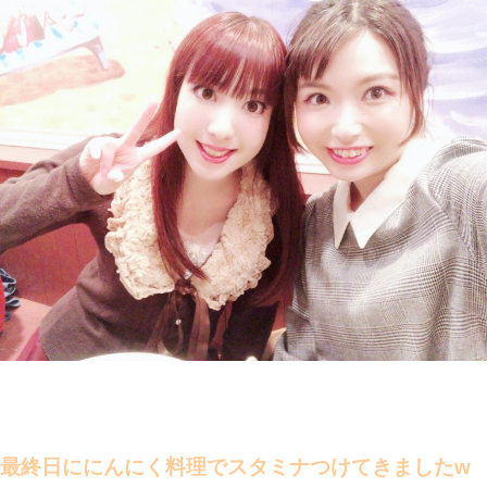
最終日ににんにく料理でスタミナつけてきましたw