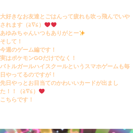
大好きなお友達とごはんって疲れも吹っ飛んでいや
されます（≧∇≦）
あゆみちゃんいつもありがとー
そして！
今週のゲーム編です！
実はポケモンGOだけでなく！
バトルガールハイスクールというスマホゲームも毎
日やってるのですが！
先日やっとお目当てのかわいいカードが出まし
た！！（≧∇≦）
こちらです！