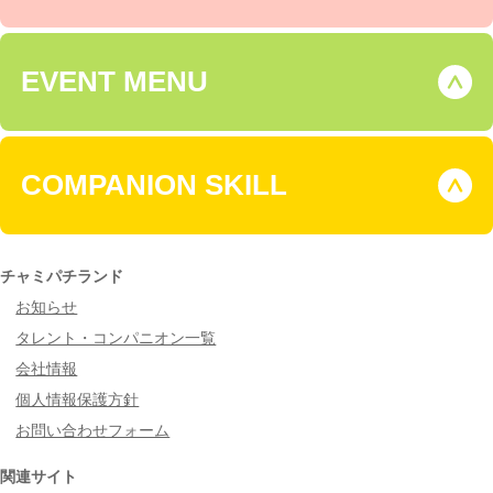
EVENT MENU
COMPANION SKILL
チャミパチランド
お知らせ
タレント・コンパニオン一覧
会社情報
個人情報保護方針
お問い合わせフォーム
関連サイト