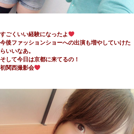
すごくいい経験になったよ
今後ファッションショーへの出演も増やしていけた
らいいなあ。
そして今日は京都に来てるの！
初関西撮影会