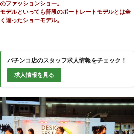
のファッションショー。
モデルといっても普段のポートレートモデルとは全
く違ったショーモデル。
パチンコ店のスタッフ求人情報をチェック！
求人情報を見る