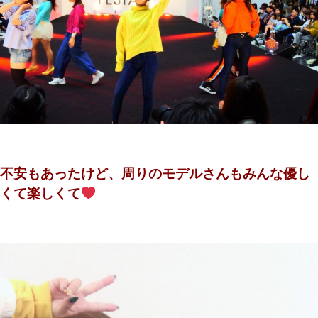
不安もあったけど、周りのモデルさんもみんな優し
くて楽しくて