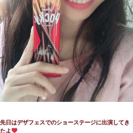
先日はデザフェスでのショーステージに出演してき
たよ