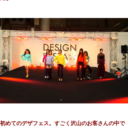
初めてのデザフェス。すごく沢山のお客さんの中で