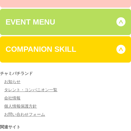
EVENT MENU
COMPANION SKILL
チャミパチランド
お知らせ
タレント・コンパニオン一覧
会社情報
個人情報保護方針
お問い合わせフォーム
関連サイト