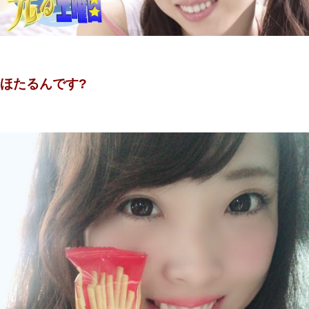
ほたるんです?