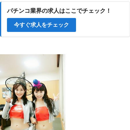
パチンコ業界の求人はここでチェック！
今すぐ求人をチェック