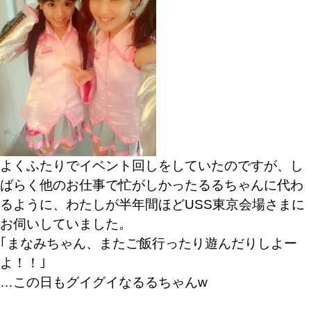
よくふたりでイベント回しをしていたのですが、し
ばらく他のお仕事で忙がしかったるるちゃんに代わ
るように、わたしが半年間ほどUSS東京会場さまに
お伺いしていました。
｢まなみちゃん、またご飯行ったり遊んだりしよー
よ！！｣
…この日もグイグイなるるちゃんw