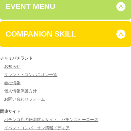
EVENT MENU
COMPANION SKILL
チャミパチランド
お知らせ
タレント・コンパニオン一覧
会社情報
個人情報保護方針
お問い合わせフォーム
関連サイト
パチンコ店の転職求人サイト パチンコヒーローズ
イベントコンパニオン情報メディア