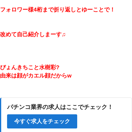
フォロワー様4桁まで折り返しとゆーことで！
改めて自己紹介しまーす♫
ぴょんきちこと水樹彩?
由来は顔がカエル顔だからw
パチンコ業界の求人はここでチェック！
今すぐ求人をチェック