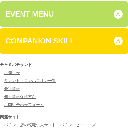
EVENT MENU
COMPANION SKILL
チャミパチランド
お知らせ
タレント・コンパニオン一覧
会社情報
個人情報保護方針
お問い合わせフォーム
関連サイト
パチンコ店の転職求人サイト パチンコヒーローズ