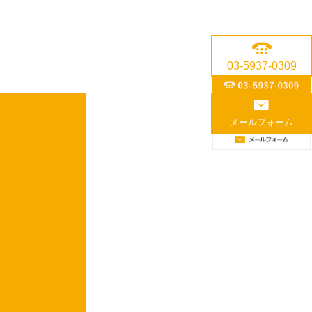
03-5937-0309
メールフォーム