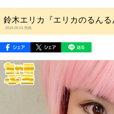
鈴木エリカ『エリカのるんるん
2018.06.01 投稿