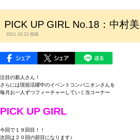
PICK UP GIRL No.18：中村美里
2021.10.22 投稿
注目の新人さん！
さらには現役活躍中のイベントコンパニオンさんを
毎月お一人ずつフィーチャーしていく当コーナー
PICK UP GIRL
今回で１９回目！！
次回は２０回の節目になります♪