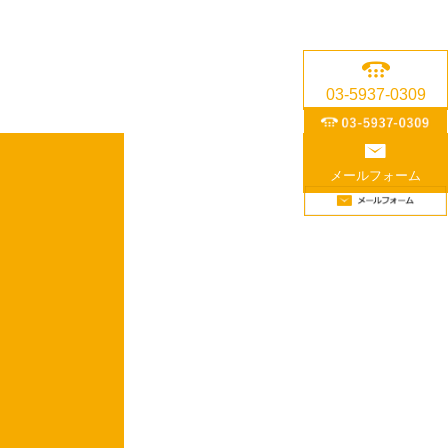
03-5937-0309
メールフォーム