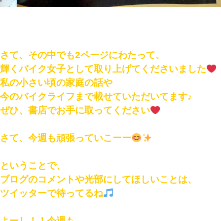
さて、その中でも2ページにわたって、
輝くバイク女子として取り上げてくださいました
私の小さい頃の家庭の話や
今のバイクライフまで載せていただいてます♪
ぜひ、書店でお手に取ってください
さて、今週も頑張っていこーー
ということで、
ブログのコメントや光部にしてほしいことは、
ツイッターで待ってるね
よーし！！今週も、