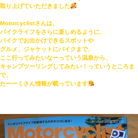
取り上げていただきました
Motorcyclistさんは、
バイクライフをさらに楽しめるように、
バイクでお出かけできるスポットや
グルメ、ジャケットにバイクまで、
ここ行ってみたいなーっていう温泉から、
キャンプツーリングしてみたい！っていうところま
で、
たーーくさん情報が載っています