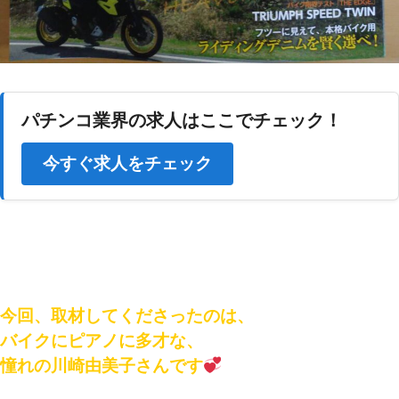
パチンコ業界の求人はここでチェック！
今すぐ求人をチェック
今回、取材してくださったのは、
バイクにピアノに多才な、
憧れの川崎由美子さんです