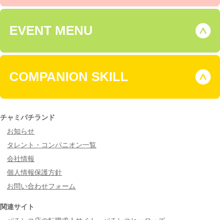
EVENT MENU
COMPANION SKILL
チャミパチランド
お知らせ
タレント・コンパニオン一覧
会社情報
個人情報保護方針
お問い合わせフォーム
関連サイト