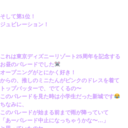
そして第1位！
ジュビレーション！
これは東京ディズニーリゾート25周年を記念する
お昼のパレードでした
オープニングがとにかく好き！
からの、推しのミニたんがピンクのドレスを着て
トップバッターで、でてくるの〜
このパレードを見た時は小学生だった新城です
ちなみに、
このパレードが始まる前まで雨が降っていて
「あーパレード中止になっちゃうかな〜…」