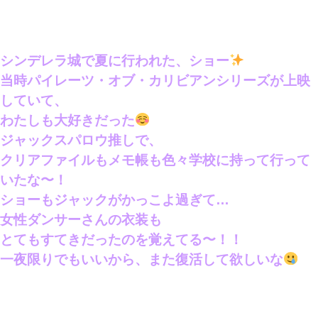
シンデレラ城で夏に行われた、ショー
当時パイレーツ・オブ・カリビアンシリーズが上映
していて、
わたしも大好きだった
ジャックスパロウ推しで、
クリアファイルもメモ帳も色々学校に持って行って
いたな〜！
ショーもジャックがかっこよ過ぎて…
女性ダンサーさんの衣装も
とてもすてきだったのを覚えてる〜！！
一夜限りでもいいから、また復活して欲しいな