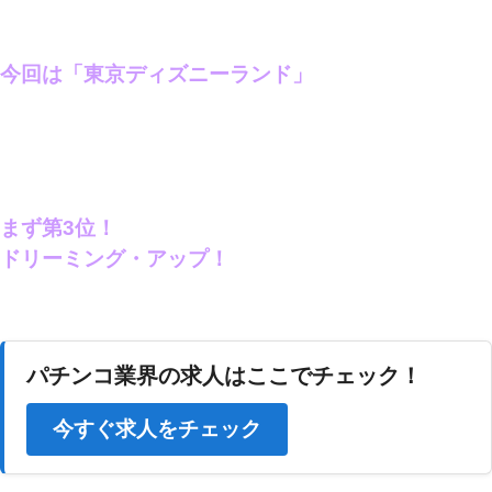
今回は「東京ディズニーランド」
まず第3位！
ドリーミング・アップ！
パチンコ業界の求人はここでチェック！
今すぐ求人をチェック