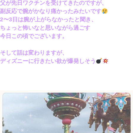
父が先日ワクチンを受けてきたのですが、
副反応で腕がかなり痛かったみたいです
2〜3日は腕が上がらなかったと聞き、
ちょっと怖いなと思いながら過ごす
今日この頃でございます。
そして話は変わりますが、
ディズニーに行きたい欲が爆発しそう