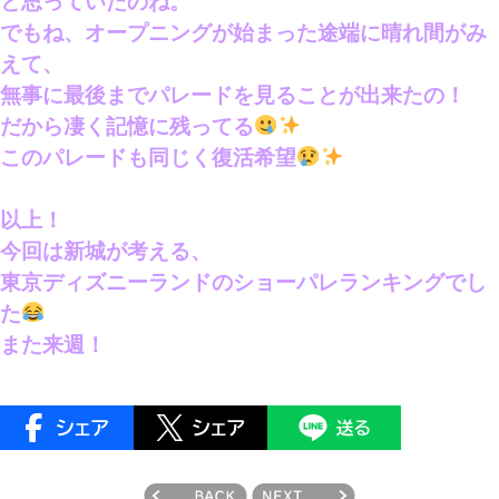
と思っていたのね。
でもね、オープニングが始まった途端に晴れ間がみ
えて、
無事に最後までパレードを見ることが出来たの！
だから凄く記憶に残ってる
このパレードも同じく復活希望
以上！
今回は新城が考える、
東京ディズニーランドのショーパレランキングでし
た
また来週！