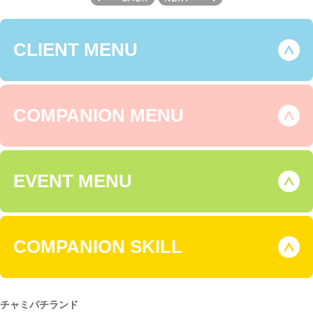
CLIENT MENU
COMPANION MENU
EVENT MENU
COMPANION SKILL
チャミパチランド