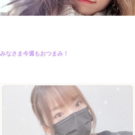
みなさま今週もおつまみ！