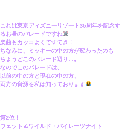
これは東京ディズニーリゾート35周年を記念す
るお昼のパレードですね
楽曲もカッコよくてすてき！
ちなみに、ミッキーの中の方が変わったのも
ちょうどこのパレード辺り…。
なのでこのパレードは、
以前の中の方と現在の中の方、
両方の音源を私は知っております
第2位！
ウェット＆ワイルド・パイレーツナイト