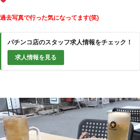
過去写真で行った気になってます(笑)
パチンコ店のスタッフ求人情報をチェック！
求人情報を見る