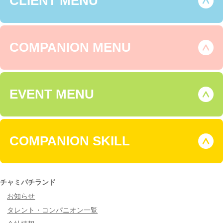
CLIENT MENU
COMPANION MENU
EVENT MENU
COMPANION SKILL
チャミパチランド
お知らせ
タレント・コンパニオン一覧