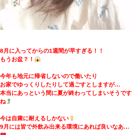
8月に入ってからの1週間が早すぎる！！
もうお盆？！
今年も地元に帰省しないので働いたり
お家でゆっくりしたりして過ごすとしますが…
本当にあっという間に夏が終わってしまいそうです
ね
今は自粛に耐えるしかない
9月には皆で外飲み出来る環境にあれば良いなあ…