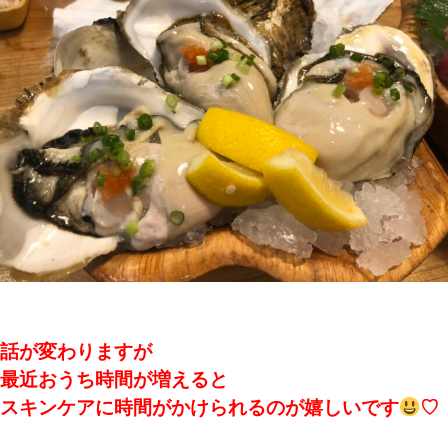
話が変わりますが
最近おうち時間が増えると
スキンケアに時間がかけられるのが嬉しいです
♡