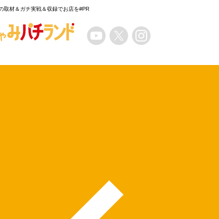
の取材＆ガチ実戦＆収録でお店を#PR