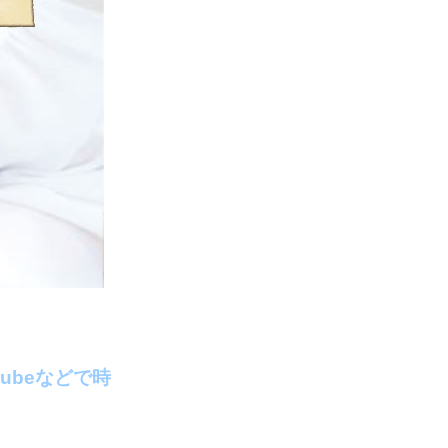
ubeなどで時