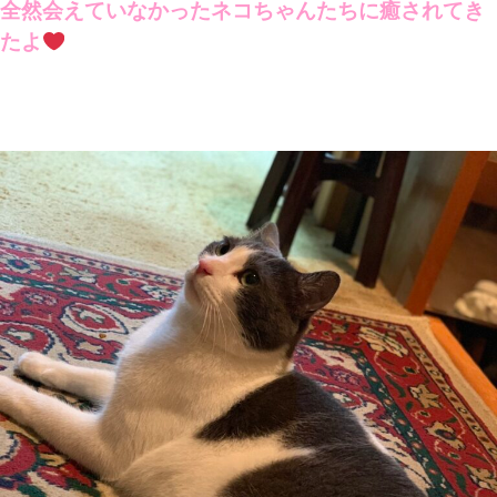
全然会えていなかったネコちゃんたちに癒されてき
たよ