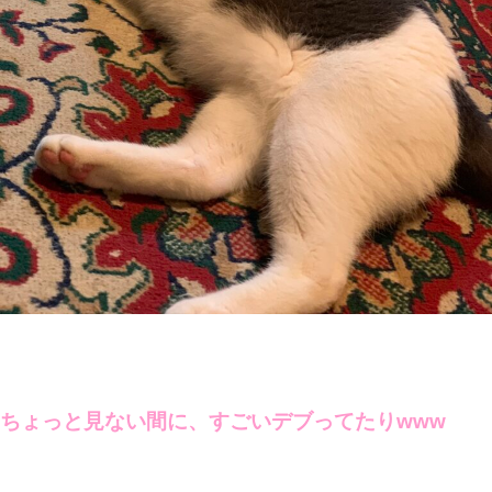
ちょっと見ない間に、すごいデブってたりwww