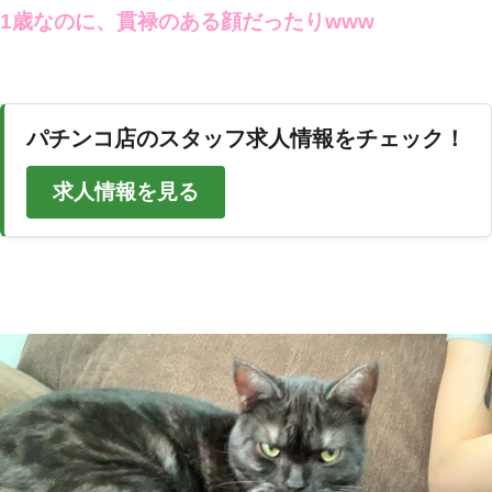
1歳なのに、貫禄のある顔だったりwww
パチンコ店のスタッフ求人情報をチェック！
求人情報を見る