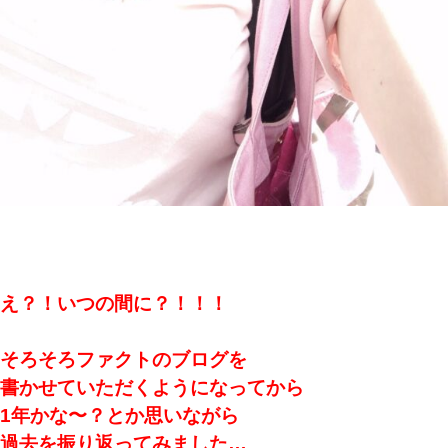
え？！いつの間に？！！！
そろそろファクトのブログを
書かせていただくようになってから
1年かな〜？とか思いながら
過去を振り返ってみました…