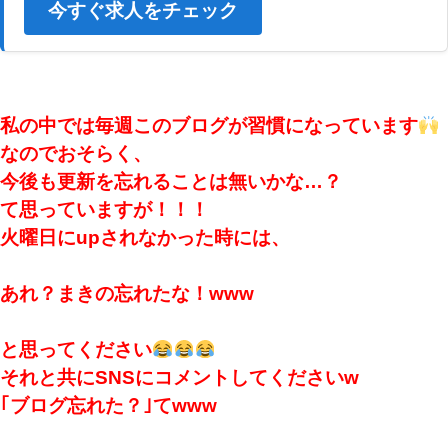
今すぐ求人をチェック
私の中では毎週このブログが習慣になっています
なのでおそらく、
今後も更新を忘れることは無いかな…？
て思っていますが！！！
火曜日にupされなかった時には、
あれ？まきの忘れたな！www
と思ってください
それと共にSNSにコメントしてくださいw
｢ブログ忘れた？｣てwww