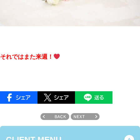
それではまた来週！
CLIENT MENU