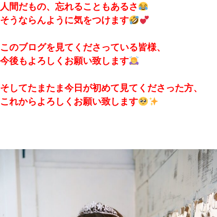
人間だもの、忘れることもあるさ
そうならんように気をつけます
このブログを見てくださっている皆様、
今後もよろしくお願い致します
そしてたまたま今日が初めて見てくださった方、
これからよろしくお願い致します