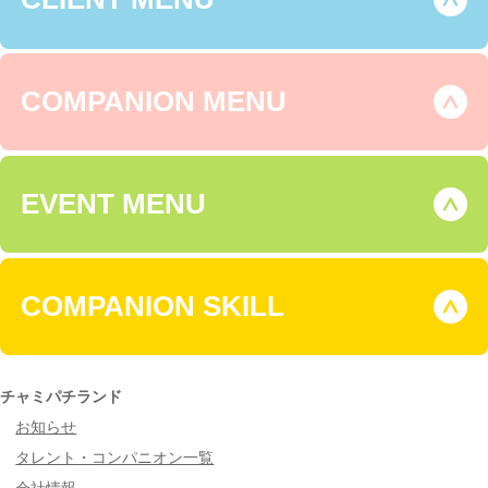
COMPANION MENU
EVENT MENU
COMPANION SKILL
チャミパチランド
お知らせ
タレント・コンパニオン一覧