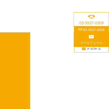
03-5937-0309
メールフォーム