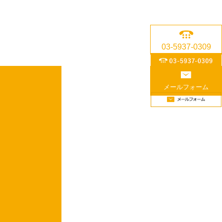
03-5937-0309
メールフォーム