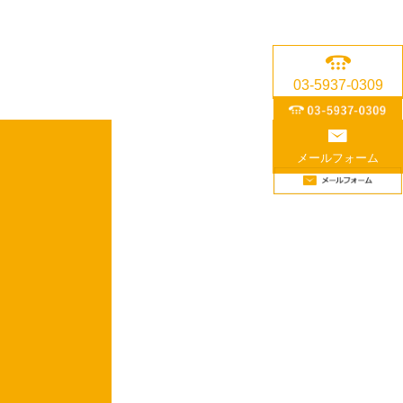
03-5937-0309
メールフォーム