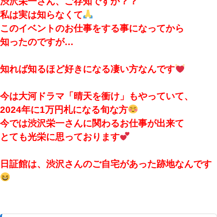
渋沢栄一さん、ご存知ですか？？
私は実は知らなくて
このイベントのお仕事をする事になってから
知ったのですが…
知れば知るほど好きになる凄い方なんです
今は大河ドラマ「晴天を衝け」もやっていて、
2024年に1万円札になる旬な方
今では渋沢栄一さんに関わるお仕事が出来て
とても光栄に思っております
日証館は、渋沢さんのご自宅があった跡地なんです