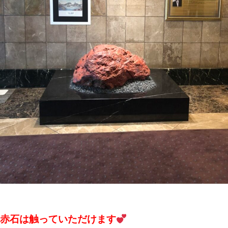
赤石は触っていただけます