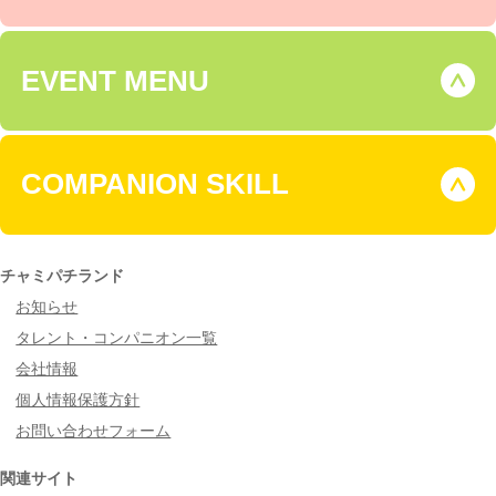
EVENT MENU
COMPANION SKILL
チャミパチランド
お知らせ
タレント・コンパニオン一覧
会社情報
個人情報保護方針
お問い合わせフォーム
関連サイト