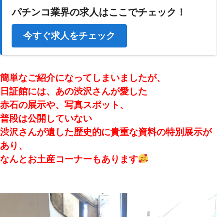
パチンコ業界の求人はここでチェック！
今すぐ求人をチェック
簡単なご紹介になってしまいましたが、
日証館には、あの渋沢さんが愛した
赤石の展示や、
写真スポット、
普段は公開していない
渋沢さんが遺した歴史的に貴重な資料の特別展示が
あり、
なんとお土産コーナーもあります