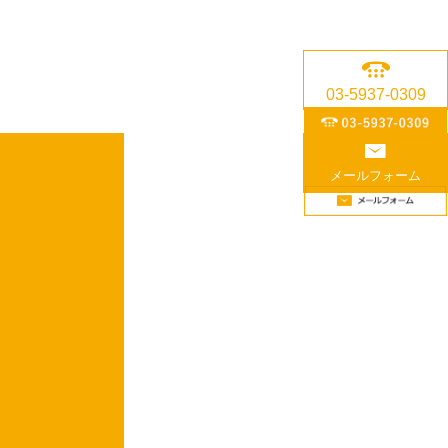
03-5937-0309
メールフォーム