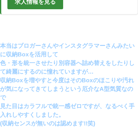
求人情報を見る
本当はブロガーさんやインスタグラマーさんみたい
に収納Boxを活用して
色・形を統一させたり別容器へ詰め替えをしたりし
て綺麗にするのに憧れていますが…
収納Boxを増やすと今度はそのBoxのほこりや汚れ
が気になってきてしまうという厄介なA型気質なの
で
見た目はカラフルで統一感ゼロですが、なるべく手
入れしやすくしました。
(収納センスが無いのは認めます!!笑)