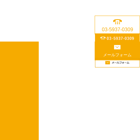
03-5937-0309
メールフォーム