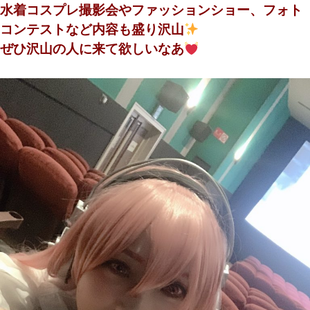
水着コスプレ撮影会やファッションショー、フォト
コンテストなど内容も盛り沢山
ぜひ沢山の人に来て欲しいなあ