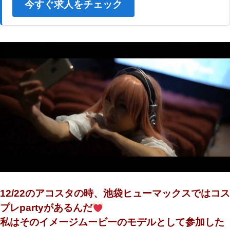
今すぐ求人をチェック
12/22のアコスタの時、池袋ヒューマックスではコス
プレpartyがあるんだ
私はそのイメージムービーのモデルとして参加した