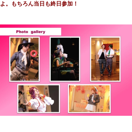
よ。もちろん当日も終日参加！