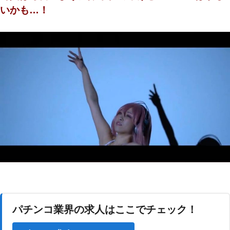
いかも…！
パチンコ業界の求人はここでチェック！