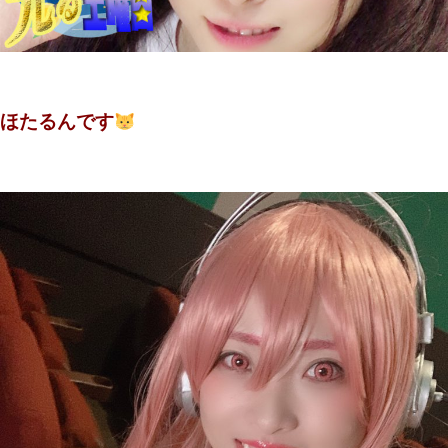
ほたるんです