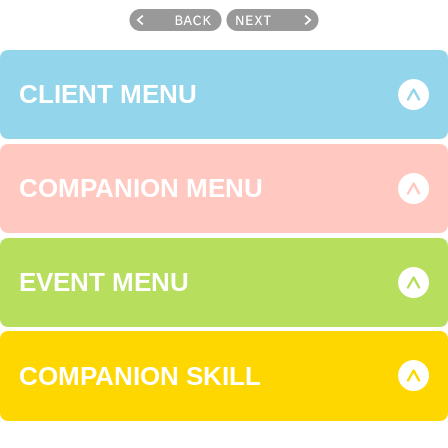
CLIENT MENU
COMPANION MENU
EVENT MENU
COMPANION SKILL