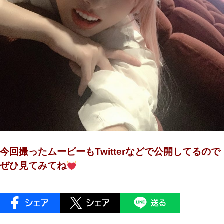
今回撮ったムービーもTwitterなどで公開してるので
ぜひ見てみてね