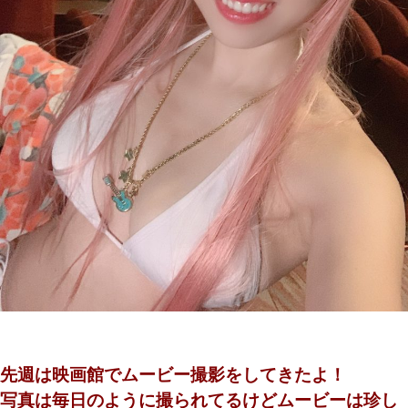
先週は映画館でムービー撮影をしてきたよ！
写真は毎日のように撮られてるけどムービーは珍し