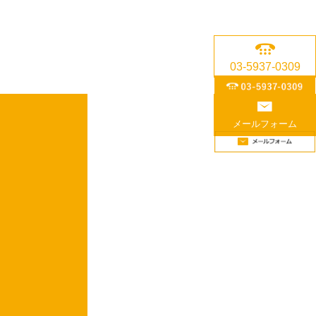
03-5937-0309
メールフォーム