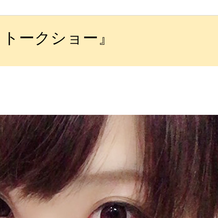
ブとトークショー』