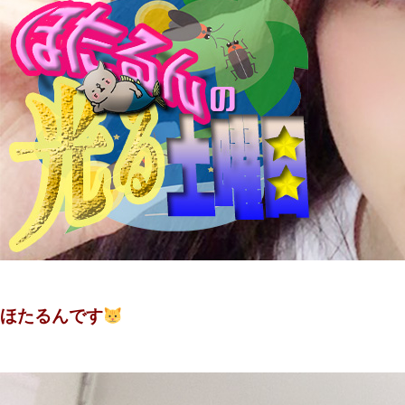
ほたるんです