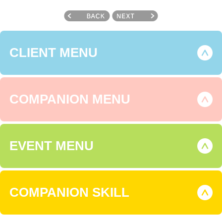
CLIENT MENU
COMPANION MENU
EVENT MENU
COMPANION SKILL