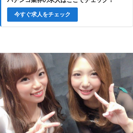
パチンコ業界の求人はここでチェック！
今すぐ求人をチェック