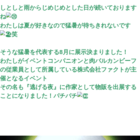
しとしと雨からじめじめとした日が続いております
ね
わたしは夏が好きなので猛暑が待ちきれないです
笑
そうな猛暑を代表する8月に展示決まりました！
わたしがイベントコンパニオンと肉バルカンビーフ
の従業員として
所属している株式会社ファクトが主
催となるイベント
その名も『逃げる夜』
に作家として物販を出展する
ことになりました！パチパチ