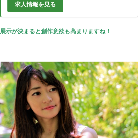
求人情報を見る
展示が決まると創作意欲も高まりますね！