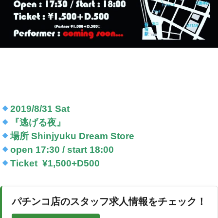
2019/8/31 Sat
『逃げる夜』
場所 Shinjyuku Dream Store
open 17:30 / start 18:00
Ticket ¥1,500+D500
パチンコ店のスタッフ求人情報をチェック！