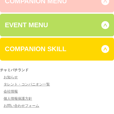
COMPANION MENU
EVENT MENU
COMPANION SKILL
チャミパチランド
お知らせ
タレント・コンパニオン一覧
会社情報
個人情報保護方針
お問い合わせフォーム