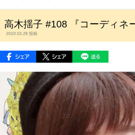
高木揺子 #108 『コーディネ
2019.03.28 投稿