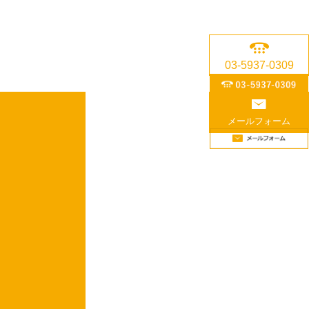
03-5937-0309
メールフォーム