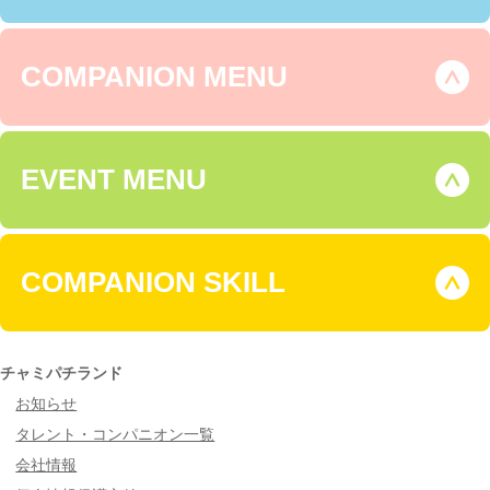
COMPANION MENU
EVENT MENU
COMPANION SKILL
チャミパチランド
お知らせ
タレント・コンパニオン一覧
会社情報