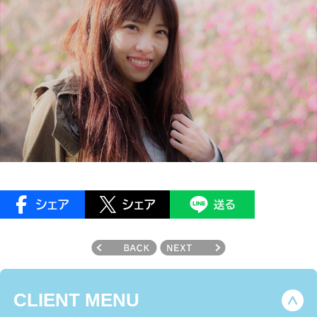
CLIENT MENU