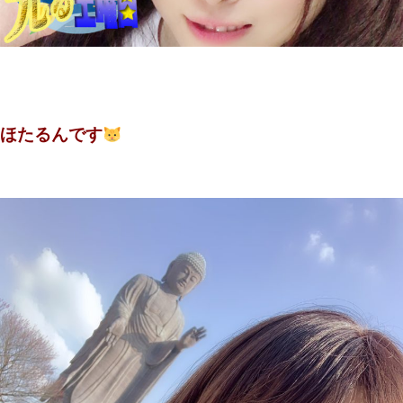
ほたるんです