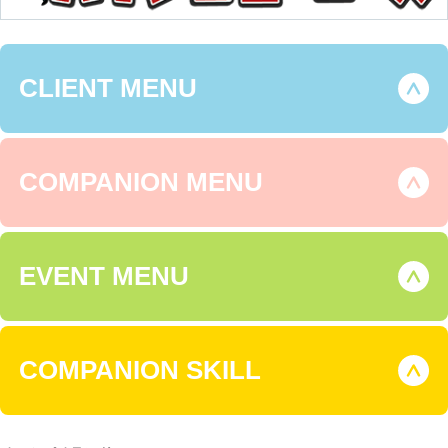
CLIENT MENU
COMPANION MENU
EVENT MENU
COMPANION SKILL