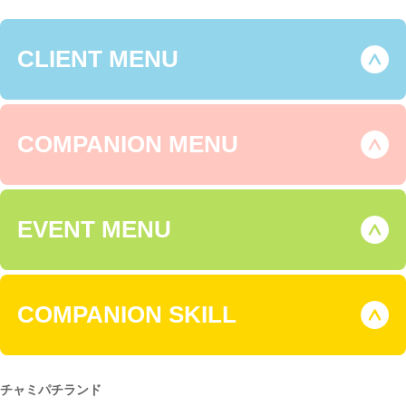
CLIENT MENU
COMPANION MENU
EVENT MENU
COMPANION SKILL
チャミパチランド