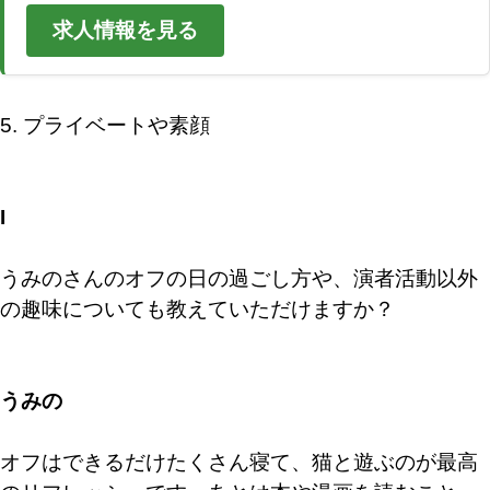
求人情報を見る
5. プライベートや素顔
I
うみのさんのオフの日の過ごし方や、演者活動以外
の趣味についても教えていただけますか？
うみの
オフはできるだけたくさん寝て、猫と遊ぶのが最高