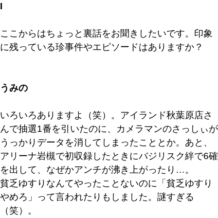
I
ここからはちょっと裏話をお聞きしたいです。印象
に残っている珍事件やエピソードはありますか？
うみの
いろいろありますよ（笑）。アイランド秋葉原店さ
んで抽選1番を引いたのに、カメラマンのさっしぃが
うっかりデータを消してしまったこととか。あと、
アリーナ岩槻で初収録したときにバジリスク絆で6確
を出して、なぜかアンチが沸き上がったり…。
貧乏ゆすりなんてやったことないのに「貧乏ゆすり
やめろ」って言われたりもしました。謎すぎる
（笑）。