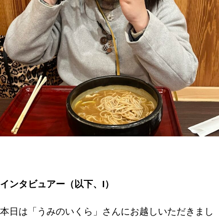
インタビュアー（以下、I）
本日は「うみのいくら」さんにお越しいただきまし