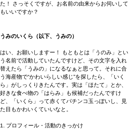
た！ さっそくですが、お名前の由来からお伺いして
もいいですか？
うみのいくら（以下、うみの）
はい、お願いしますー！ もともとは「うのみ」とい
う名前で活動していたんですけど、その文字を入れ
替えたら「うみの」になるなぁと思って。それに合
う海産物で“かわいらしい感じ”を探したら、「いく
ら」がしっくりきたんです。実は「ほたて」とか、
好きな食べ物の「はらみ」も候補だったんですけ
ど、「いくら」って赤くてパチンコ玉っぽいし、見
た目もかわいくていいなと。
1. プロフィール・活動のきっかけ