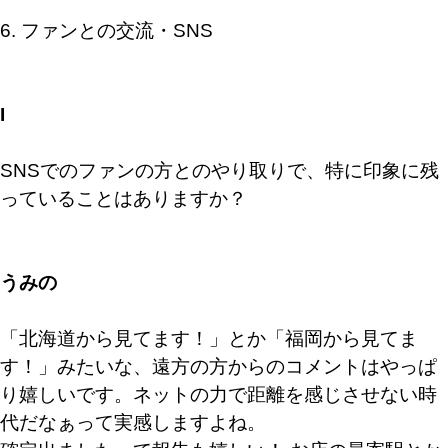
6. ファンとの交流・SNS
I
SNSでのファンの方とのやり取りで、特に印象に残
っていることはありますか？
うみの
「北海道から見てます！」とか「福岡から見てま
す！」みたいな、遠方の方からのコメントはやっぱ
り嬉しいです。ネットの力で距離を感じさせない時
代だなぁって実感しますよね。