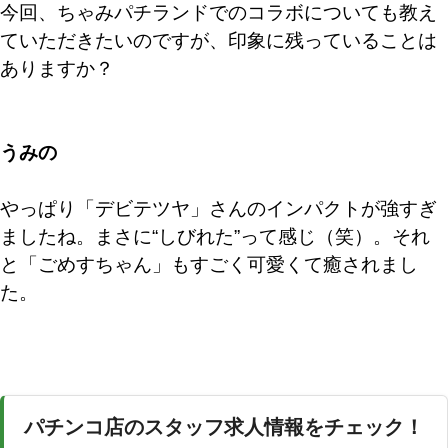
今回、ちゃみパチランドでのコラボについても教え
ていただきたいのですが、印象に残っていることは
ありますか？
うみの
やっぱり「デビテツヤ」さんのインパクトが強すぎ
ましたね。まさに“しびれた”って感じ（笑）。それ
と「ごめすちゃん」もすごく可愛くて癒されまし
た。
パチンコ店のスタッフ求人情報をチェック！