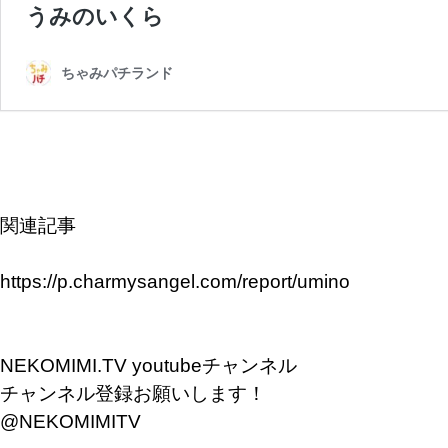
関連記事
https://p.charmysangel.com/report/umino
NEKOMIMI.TV youtubeチャンネル
チャンネル登録お願いします！
@NEKOMIMITV