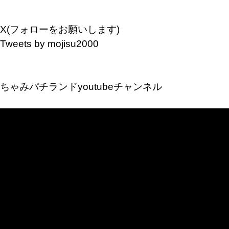
X(フォローをお願いします)
Tweets by mojisu2000
ちゃみパチランドyoutubeチャンネル