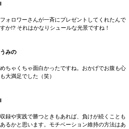
I
フォロワーさんが一斉にプレゼントしてくれたんで
すか!? それはかなりシュールな光景ですね！
うみの
めちゃくちゃ面白かったですね。おかげでお腹も心
も大満足でした（笑）
I
収録や実践で勝つときもあれば、負けが続くことも
あるかと思います。モチベーション維持の方法はあ