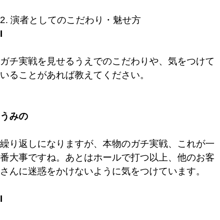
2. 演者としてのこだわり・魅せ方
I
ガチ実戦を見せるうえでのこだわりや、気をつけて
いることがあれば教えてください。
うみの
繰り返しになりますが、本物のガチ実戦、これが一
番大事ですね。あとはホールで打つ以上、他のお客
さんに迷惑をかけないように気をつけています。
I