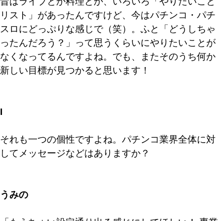
昔はライブとか料理とか、いろいろ「やりたいこと
リスト」があったんですけど、今はパチンコ・パチ
スロにどっぷりな感じで（笑）。ふと「どうしちゃ
ったんだろう？」って思うくらいにやりたいことが
なくなってるんですよね。でも、またそのうち何か
新しい目標が見つかると思います！
I
それも一つの個性ですよね。パチンコ業界全体に対
してメッセージなどはありますか？
うみの