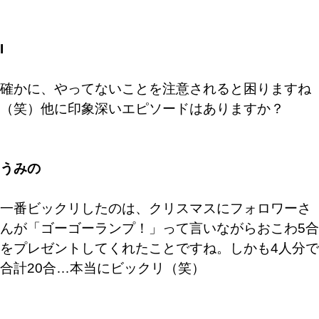
I
確かに、やってないことを注意されると困りますね
（笑）他に印象深いエピソードはありますか？
うみの
一番ビックリしたのは、クリスマスにフォロワーさ
んが「ゴーゴーランプ！」って言いながらおこわ5合
をプレゼントしてくれたことですね。しかも4人分で
合計20合…本当にビックリ（笑）