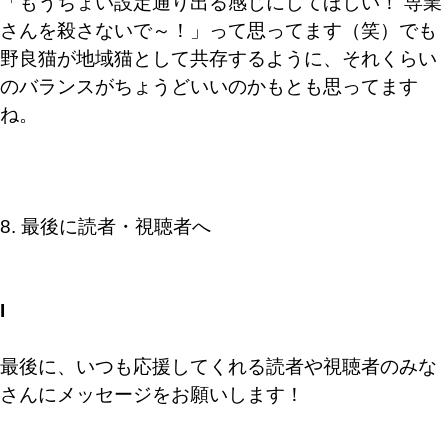
「もうちょい設定通り出る感じにしてほしい！ 専業
さんを殺さないで～！」って思ってます（笑）でも
野良猫が地域猫として共存するように、それくらい
のバランスがちょうどいいのかもとも思ってます
ね。
8. 最後に読者・視聴者へ
I
最後に、いつも応援してくれる読者や視聴者のみな
さんにメッセージをお願いします！