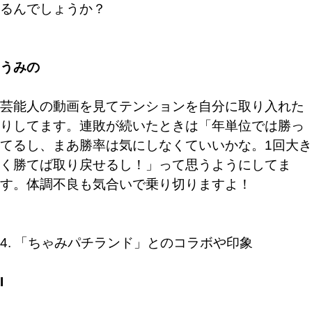
るんでしょうか？
うみの
芸能人の動画を見てテンションを自分に取り入れた
りしてます。連敗が続いたときは「年単位では勝っ
てるし、まあ勝率は気にしなくていいかな。1回大き
く勝てば取り戻せるし！」って思うようにしてま
す。体調不良も気合いで乗り切りますよ！
4. 「ちゃみパチランド」とのコラボや印象
I