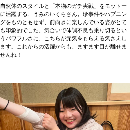
自然体のスタイルと「本物のガチ実戦」をモットー
に活躍する、うみのいくらさん。珍事件やハプニン
グをものともせず、前向きに楽しんでいる姿がとて
も印象的でした。気合いで体調不良も乗り切るとい
うパワフルさに、こちらが元気をもらえる気さえし
ます。これからの活躍からも、ますます目が離せま
せんね！