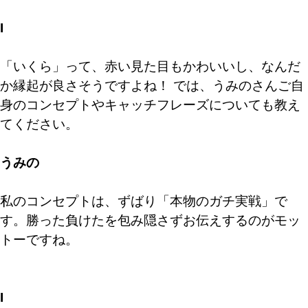
I
「いくら」って、赤い見た目もかわいいし、なんだ
か縁起が良さそうですよね！ では、うみのさんご自
身のコンセプトやキャッチフレーズについても教え
てください。
うみの
私のコンセプトは、ずばり「本物のガチ実戦」で
す。勝った負けたを包み隠さずお伝えするのがモッ
トーですね。
I