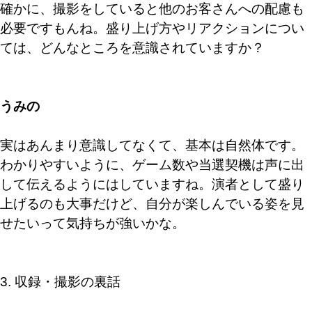
確かに、撮影をしていると他のお客さんへの配慮も
必要ですもんね。盛り上げ方やリアクションについ
ては、どんなところを意識されていますか？
うみの
実はあんまり意識してなくて、基本は自然体です。
わかりやすいように、ゲーム数や当選契機は声に出
して伝えるようにはしていますね。演者として盛り
上げるのも大事だけど、自分が楽しんでいる姿を見
せたいって気持ちが強いかな。
3. 収録・撮影の裏話