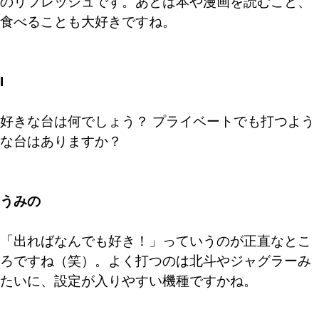
のリフレッシュです。あとは本や漫画を読むこと、
食べることも大好きですね。
I
好きな台は何でしょう？ プライベートでも打つよう
な台はありますか？
うみの
「出ればなんでも好き！」っていうのが正直なとこ
ろですね（笑）。よく打つのは北斗やジャグラーみ
たいに、設定が入りやすい機種ですかね。