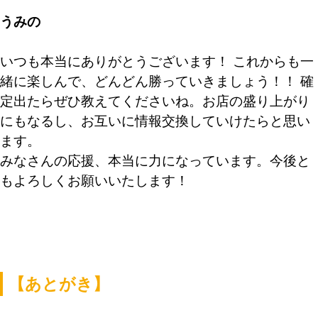
うみの
いつも本当にありがとうございます！ これからも一
緒に楽しんで、どんどん勝っていきましょう！！ 確
定出たらぜひ教えてくださいね。お店の盛り上がり
にもなるし、お互いに情報交換していけたらと思い
ます。
みなさんの応援、本当に力になっています。今後と
もよろしくお願いいたします！
【あとがき】