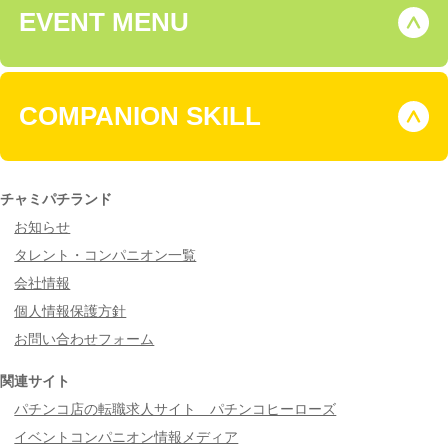
EVENT MENU
COMPANION SKILL
チャミパチランド
お知らせ
タレント・コンパニオン一覧
会社情報
個人情報保護方針
お問い合わせフォーム
関連サイト
パチンコ店の転職求人サイト パチンコヒーローズ
イベントコンパニオン情報メディア