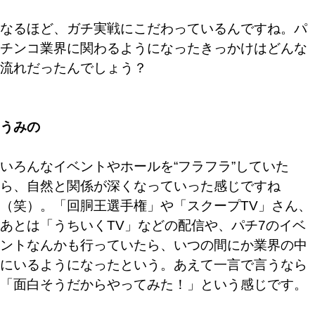
なるほど、ガチ実戦にこだわっているんですね。パ
チンコ業界に関わるようになったきっかけはどんな
流れだったんでしょう？
うみの
いろんなイベントやホールを“フラフラ”していた
ら、自然と関係が深くなっていった感じですね
（笑）。「回胴王選手権」や「スクープTV」さん、
あとは「うちいくTV」などの配信や、パチ7のイベ
ントなんかも行っていたら、いつの間にか業界の中
にいるようになったという。あえて一言で言うなら
「面白そうだからやってみた！」という感じです。