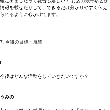
確定出ましたって報告も嬉しい！ お店の最寄駅とか
情報を載せたりして、できるだけ分かりやすく伝え
られるように心がけてます。
7. 今後の目標・展望
I
今後はどんな活動をしていきたいですか？
うみの